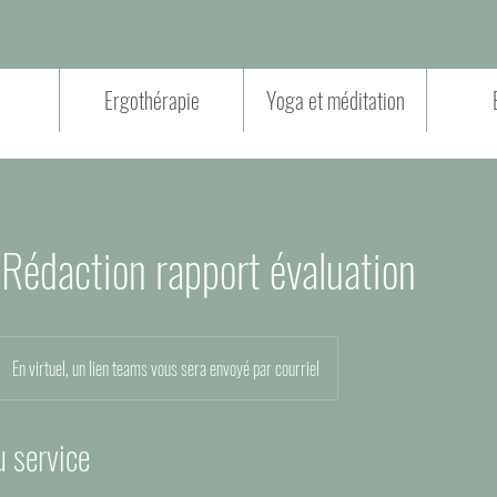
Ergothérapie
Yoga et méditation
Rédaction rapport évaluation
En virtuel, un lien teams vous sera envoyé par courriel
u service