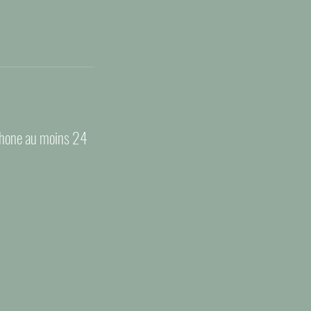
éphone au moins 24