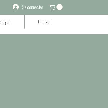
Se connecter
Blogue
Contact