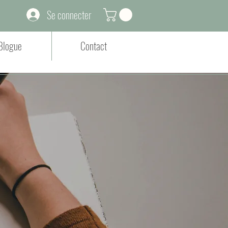
Se connecter
Blogue
Contact