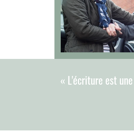
« L'écriture est une