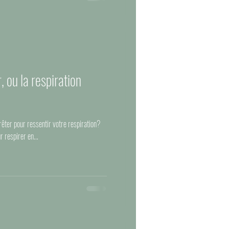
 ou la respiration
rêter pour ressentir votre respiration?
 respirer en...