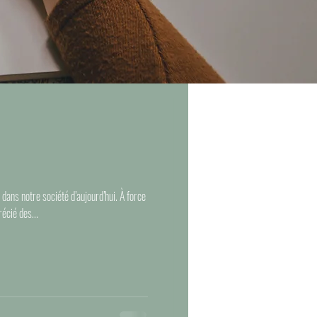
dans notre société d’aujourd’hui. À force
récié des...