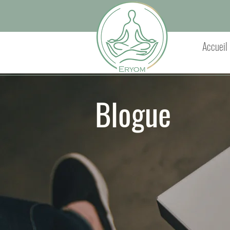
Accueil
Blogue