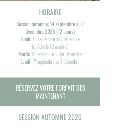
HORAIRE
Session automne: 14 septembre au 7
décembre 2026 (12 cours)
Lundi:
14 septembre au 7 décembre
(relâche le 12 octobre)
Mardi:
15 septembre au 1er décembre
Jeudi:
17 septembre au 3 décembre
RÉSERVEZ VOTRE FORFAIT DÈS
MAINTENANT
SESSION AUTOMNE 2026