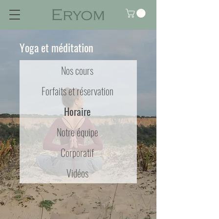
Yoga et méditation
Nos cours
Forfaits et réservation
Horaire
Notre équipe
Corporatif
Vidéos