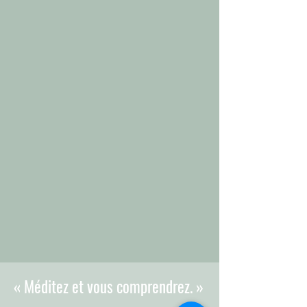
« Méditez et vous comprendrez. »