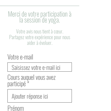
Merci de votre participation à
la session de yoga.
Votre avis nous tient à cœur.
Partagez votre expérience pour nous
aider à évoluer.
Votre e-mail
Cours auquel vous avez
participé
Prénom