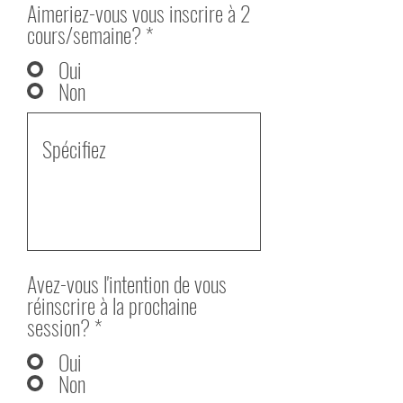
Aimeriez-vous vous inscrire à 2
cours/semaine?
*
Oui
Non
Avez-vous l'intention de vous
réinscrire à la prochaine
session?
*
Oui
Non