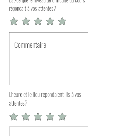
répondait à vos attentes?
L'heure et le lieu répondaient-ils à vos
attentes?