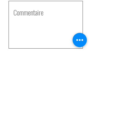
Envoyer