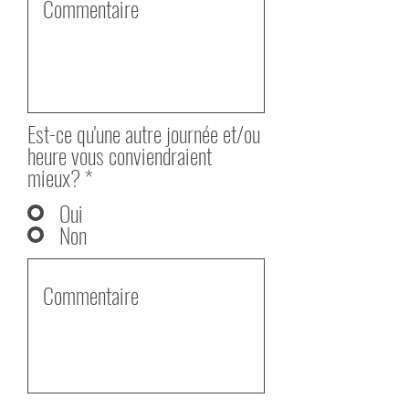
Est-ce qu'une autre journée et/ou
heure vous conviendraient
mieux?
*
Oui
Non