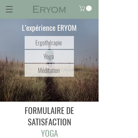
L’expérience ERYOM
Ergothérapie
Yoga
Méditation
FORMULAIRE DE
SATISFACTION
YOGA