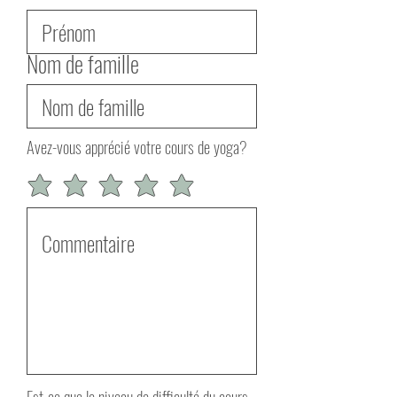
Nom de famille
Avez-vous apprécié votre cours de yoga?
Est-ce que le niveau de difficulté du cours